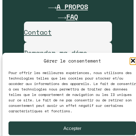
A PROPOS
FAQ
Contact
Demander ma démo
Gérer le consentement
Pour offrir les meilleures expériences, nous utilisons des
technologies telles que les cookies pour stocker et/ou
accéder aux informations des appareils. Le fait de consentir
à ces technologies nous permettra de traiter des données
telles que le comportement de navigation ou les ID uniques
sur ce site. Le fait de ne pas consentir ou de retirer son
consentement peut avoir un effet négatif sur certaines
caractéristiques et fonctions.
Accepter