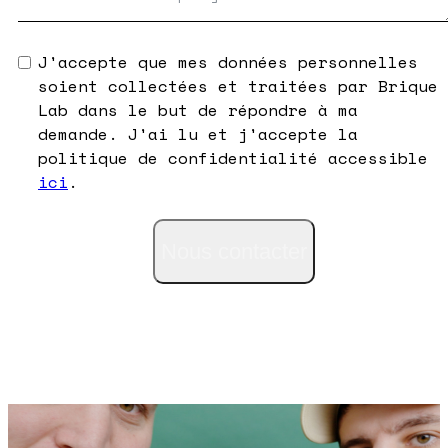
J'accepte que mes données personnelles
soient collectées et traitées par Brique
Lab dans le but de répondre à ma
demande. J'ai lu et j'accepte la
politique de confidentialité accessible
ici
.
Nous contacter